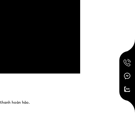
 thanh hoàn hảo.