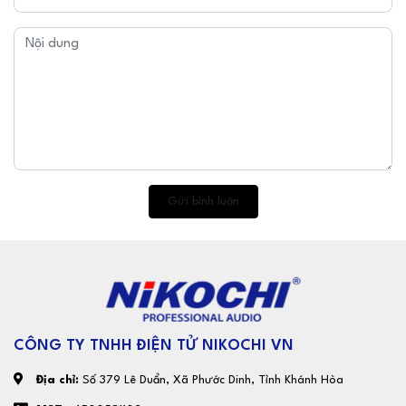
Gửi bình luận
CÔNG TY TNHH ĐIỆN TỬ NIKOCHI VN
Địa chỉ:
Số 379 Lê Duẩn, Xã Phước Dinh, Tỉnh Khánh Hòa