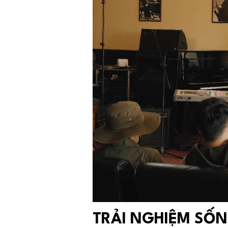
TRẢI NGHIỆM SỐ