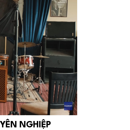
YÊN NGHIỆP