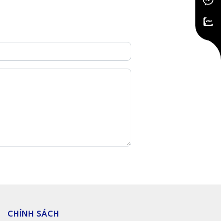
CHÍNH SÁCH