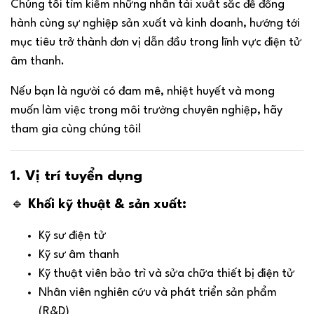
Chúng tôi tìm kiếm những nhân tài xuất sắc để đồng
hành cùng sự nghiệp sản xuất và kinh doanh, hướng tới
mục tiêu trở thành đơn vị dẫn đầu trong lĩnh vực điện tử
âm thanh.
Nếu bạn là người có đam mê, nhiệt huyết và mong
muốn làm việc trong môi trường chuyên nghiệp, hãy
tham gia cùng chúng tôi!
1. Vị trí tuyển dụng
🔹
Khối kỹ thuật & sản xuất:
Kỹ sư điện tử
Kỹ sư âm thanh
Kỹ thuật viên bảo trì và sửa chữa thiết bị điện tử
Nhân viên nghiên cứu và phát triển sản phẩm
(R&D)