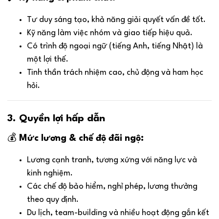
Tư duy sáng tạo, khả năng giải quyết vấn đề tốt.
Kỹ năng làm việc nhóm và giao tiếp hiệu quả.
Có trình độ ngoại ngữ (tiếng Anh, tiếng Nhật) là
một lợi thế.
Tinh thần trách nhiệm cao, chủ động và ham học
hỏi.
3. Quyền lợi hấp dẫn
💰
Mức lương & chế độ đãi ngộ:
Lương cạnh tranh, tương xứng với năng lực và
kinh nghiệm.
Các chế độ bảo hiểm, nghỉ phép, lương thưởng
theo quy định.
Du lịch, team-building và nhiều hoạt động gắn kết